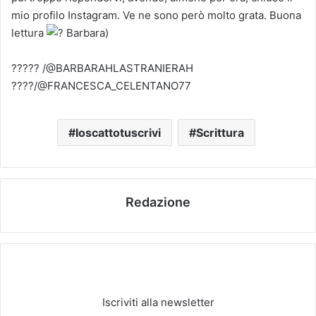
mio profilo Instagram. Ve ne sono però molto grata. Buona
lettura
Barbara)
????? /@BARBARAHLASTRANIERAH
????/@FRANCESCA_CELENTANO77
Ioscattotuscrivi
Scrittura
Redazione
Iscriviti alla newsletter