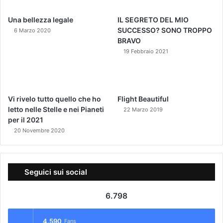
Una bellezza legale
IL SEGRETO DEL MIO
SUCCESSO? SONO TROPPO
6 Marzo 2020
BRAVO
19 Febbraio 2021
Vi rivelo tutto quello che ho
Flight Beautiful
letto nelle Stelle e nei Pianeti
22 Marzo 2019
per il 2021
20 Novembre 2020
Seguici sui social
6.798
4.590
Fans