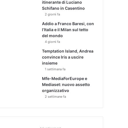
itinerante di Luciano
Schifano in Casentino
2 giorni fa
Addio a Franco Baresi, con
l’Italia e il Milan sul tetto
del mondo
4 giorni fa
Temptation Island, Andrea
convince Iris a uscire
insieme
1 settimana fa
Mfe-MediaForEurope e
Mediaset: nuovo assetto
organizzativo
2 settimane fa